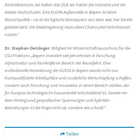
Kontrollzentrum, wir haben das DLR, wir haben die Industrie und die
besten Hochschulen. Eine EUSPA-Außenstelle in Bayern ist keine
Wunschpolitik – sie ist die logische Konsequenz aus dem, was hier bereits
geleistet wird. Die Staatsregierung muss diese Chance jetzt entschlossen
nutzen."
Dr. Stephan Oetzinger
, Mitglied im Wissenschaftsausschuss für die
CSU-Fraktion
:
Bayern investiert seit Jahrzehnten in Forschung,
Infrastruktur und Fachkräfte im Bereich der Raumfahrt. Eine
institutionelle Verankerung der EUSSA in Bayern würde nicht nur
hochqualifizierte Arbeitsplätze und zusätzliche Wertschöpfung schaffen,
sondern auch Forschung und Innovation in einem Bereich stärken, der
für Europas technologische Souveränität entscheidend ist. Gerade vor
dem Hintergrund geopolitischer Spannungen und hybrider
Bedrohungen ist die Frage nicht ob, sondern wie schnell.“
Teilen