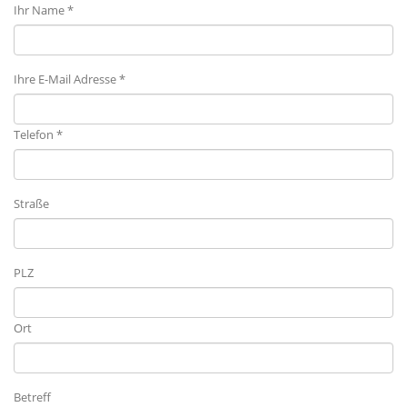
Ihr Name *
Ihre E-Mail Adresse *
Telefon *
Straße
PLZ
Ort
Betreff