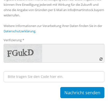
können Ihre Einwilligung jederzeit mit Wirkung für die Zukunft und
ohne die Angabe von Gründen per E-Mail an info@martinstock.bayern
widerrufen.
Weitere Informationen zur Verarbeitung Ihrer Daten finden Sie in der
Datenschutzerklärung
.
Verifizierung *