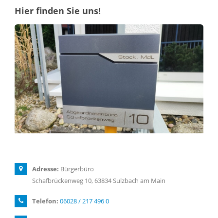
Hier finden Sie uns!
Adresse:
Bürgerbüro
Schafbrückenweg 10, 63834 Sulzbach am Main
Telefon:
06028 / 217 496 0