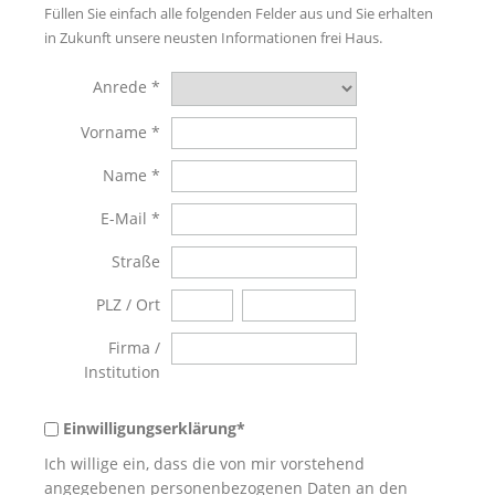
Füllen Sie einfach alle folgenden Felder aus und Sie erhalten
in Zukunft unsere neusten Informationen frei Haus.
Anrede
Vorname
Name
E-Mail
Straße
PLZ / Ort
Firma /
Institution
Einwilligungserklärung*
Ich willige ein, dass die von mir vorstehend
angegebenen personenbezogenen Daten an den