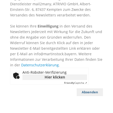
Dienstleister mail2many, ATRIVIO GmbH, Albert-
Einstein-Str. 6, 87437 Kempten zum Zwecke des
Versandes des Newsletters verarbeitet werden.
Sie können Ihre
Einwilligung
in den Versand des
Newsletters jederzeit mit Wirkung für die Zukunft und
ohne die Angabe von Gründen widerrufen. Den
Widerruf können Sie durch Klick auf den in jeder
Newsletter-E-Mail bereitgestellten Link erklären oder
per E-Mail an info@martinstock.bayern. Weitere
Informationen zur Verarbeitung Ihrer Daten finden Sie
in der
Datenschutzerklärung
.
Anti-Roboter-Verifizierung
Hier klicken
Friendly
Captcha ⇗