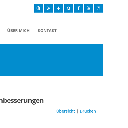
ÜBER MICH
KONTAKT
achbesserungen
Übersicht
|
Drucken