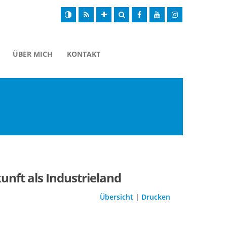
ÜBER MICH
KONTAKT
nft als Industrieland
Übersicht
|
Drucken