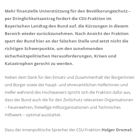
Mehr finanzielle Unterstützung für den Bevölkerungsschutz –
per Dringlichkeitsantrag fordert die CSU-Fraktion im
Bayerischen Landtag den Bund auf, die Kürzungen in diesem
Bereich wieder zurückzunehmen. Nach Ansicht der Fraktion
spart der Bund hier an der falschen Stelle und setzt nicht die
richtigen Schwerpunkte, um den zunehmenden
sicherheitspolitischen Herausforderungen, Krisen und
Katastrophen gerecht zu werden.
Neben dem Dank für den Einsatz und Zusammenhalt der Bürgerinnen
und Bürger sowie der haupt- und ehrenamtlichen Helferinnen und
Helfer während des Hochwassers spricht sich die Fraktion dafür aus,
dass der Bund auch die für den Zivilschutz relevanten Organisationen
– Feuerwehren, freiwillige Hilfsorganisationen und Technisches
Hilfswerk – optimal ausstattet.
Dazu der innenpolitische Sprecher der CSU-Fraktion
Holger Dremel: