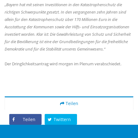
Bayern hat mit seinen Investitionen in den Katastrophenschutz die
richtigen Schwerpunkte gesetzt. In den vergangenen zehn Jahren sind
allein für den Katastrophenschutz über 170 Millionen Euro in die
Ausstattung der Kommunen sowie der Hilfs- und Einsatzorganisationen
investiert worden. Klar ist: Die Gewährleistung von Schutz und Sicherheit
für die Bevölkerung ist eine der Grundbedingungen für die freiheitliche
Demokratie und für die Stabilität unseres Gemeinwesens.“
Der Dringlichkeitsantrag wird morgen im Plenum verabschiedet.
Teilen
Teilen
Twittern