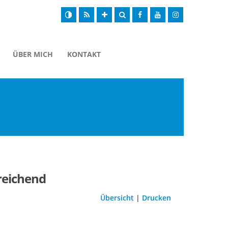
ÜBER MICH
KONTAKT
reichend
Übersicht
|
Drucken