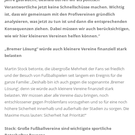
Verantwortliche jetzt keine Schnellschüsse machen. Wichtig
ist, dass wir gemeinsam mit den Profivereinen gründlich
analysieren, was jetzt zu tun ist und dann die entsprechenden
Konsequenzen ziehen. Dabei müssen wir auch berücksichtigen,
wie wir hier kleineren Vereinen helfen können.“
Bremer Lösung“ würde auch kleinere Vereine finanziell stark
belasten
Martin Stock betonte, die übergroße Mehrheit der Fans sei friedlich
und der Besuch von Fußballspielen seit langem ein Ereignis für die
ganze Familie: „Deshalb bin ich auch gegen die sogenannte ‚Bremer
Lösung‘, denn sie würde auch kleinere Vereine finanziell stark
belasten. Wir müssen aber alle Vereine dazu bringen, noch
entschlossener gegen Problemfans vorzugehen und so für eine noch
höhere Sicherheit innerhalb und außerhalb der Stadien zu sorgen. Die
Maxime muss lauten: Sicherheit hat Priorität!“
Stock: Große Fußballvereine sind wichtigste sportliche