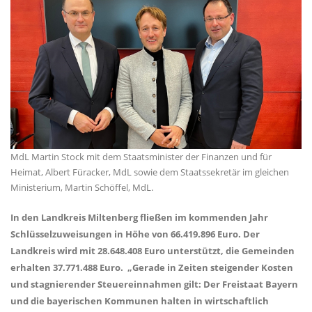
MdL Martin Stock mit dem Staatsminister der Finanzen und für
Heimat, Albert Füracker, MdL sowie dem Staatssekretär im gleichen
Ministerium, Martin Schöffel, MdL.
In den Landkreis Miltenberg fließen im kommenden Jahr
Schlüsselzuweisungen in Höhe von 66.419.896 Euro. Der
Landkreis wird mit 28.648.408 Euro unterstützt, die Gemeinden
erhalten 37.771.488 Euro. „Gerade in Zeiten steigender Kosten
und stagnierender Steuereinnahmen gilt: Der Freistaat Bayern
und die bayerischen Kommunen halten in wirtschaftlich