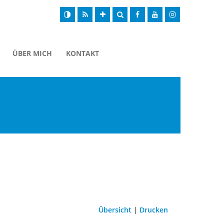
ÜBER MICH
KONTAKT
Übersicht
|
Drucken