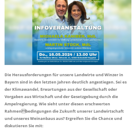
Die Herausforderungen für unsere Landwirte und Winzer in
Bayern sind in den letzten Jahren deutlich angestiegen. Sei es
der Klimawandel, Erwartungen aus der Gesellschaft oder
Vorgaben aus Wirtschaft und der Gesetzgebung durch die
Ampelregierung. Wie sieht unter diesen erschwerten
Rahmenbedingungen die Zukunft unserer Landwirtschaft
und unseres Weinanbaus aus? Ergreifen Sie die Chance und
diskutieren Sie mit: