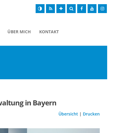
ÜBER MICH
KONTAKT
waltung in Bayern
Übersicht
|
Drucken