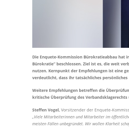
Die Enquete-Kommission Bürokratieabbau hat i
Bürokratie“ beschlossen. Ziel ist es, die weit 
nutzen. Kernpunkt der Empfehlungen ist eine ge
verdeutlicht, dass ihr tatsächliches persönliches 
Weitere Empfehlungen betreffen die Überprüfung
kritische Überprüfung des Verbandsklagerechts 
Steffen Vogel,
Vorsitzender der Enquete-Kommissi
Viele Mitarbeiterinnen und Mitarbeiter im öffentlich
meisten Fällen unbegründet. Wir wollen Klarheit sch