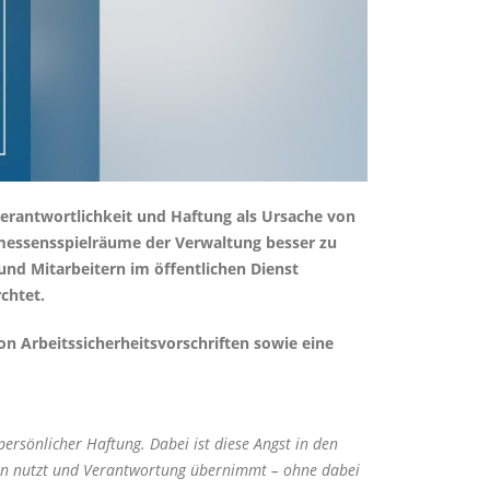
rantwortlichkeit und Haftung als Ursache von
Ermessensspielräume der Verwaltung besser zu
nd Mitarbeitern im öffentlichen Dienst
rchtet.
n Arbeitssicherheitsvorschriften sowie eine
ersönlicher Haftung. Dabei ist diese Angst in den
ssen nutzt und Verantwortung übernimmt – ohne dabei