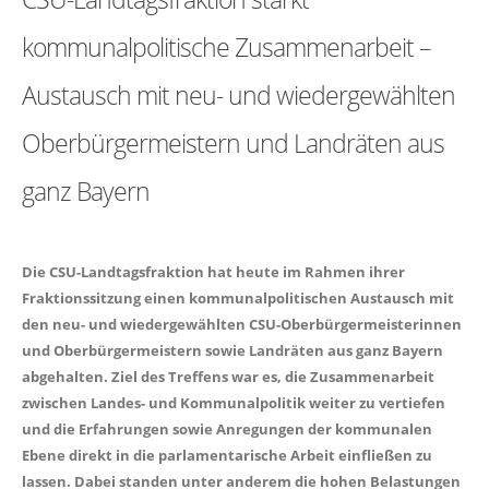
kommunalpolitische Zusammenarbeit –
Austausch mit neu- und wiedergewählten
Oberbürgermeistern und Landräten aus
ganz Bayern
Die CSU-Landtagsfraktion hat heute im Rahmen ihrer
Fraktionssitzung einen kommunalpolitischen Austausch mit
den neu- und wiedergewählten CSU-Oberbürgermeisterinnen
und Oberbürgermeistern sowie Landräten aus ganz Bayern
abgehalten. Ziel des Treffens war es, die Zusammenarbeit
zwischen Landes- und Kommunalpolitik weiter zu vertiefen
und die Erfahrungen sowie Anregungen der kommunalen
Ebene direkt in die parlamentarische Arbeit einfließen zu
lassen. Dabei standen unter anderem die hohen Belastungen