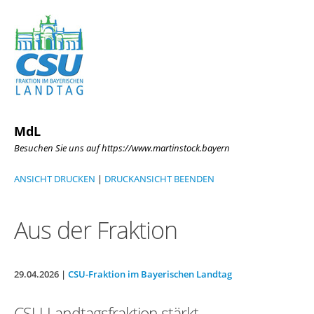
MdL
Besuchen Sie uns auf https://www.martinstock.bayern
ANSICHT DRUCKEN
|
DRUCKANSICHT BEENDEN
Aus der Fraktion
29.04.2026 |
CSU-Fraktion im Bayerischen Landtag
CSU-Landtagsfraktion stärkt