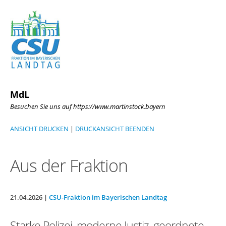
MdL
Besuchen Sie uns auf https://www.martinstock.bayern
ANSICHT DRUCKEN
|
DRUCKANSICHT BEENDEN
Aus der Fraktion
21.04.2026 |
CSU-Fraktion im Bayerischen Landtag
Starke Polizei, moderne Justiz, geordnete