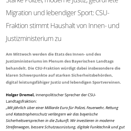
Migration und lebendiger Sport: CSU-
Fraktion stimmt Haushalt von Innen- und
Justizministerium zu
Am Mittwoch werden die Etats des Innen- und des
Justizministeriums im Plenum des Bayerischen Landtags
behandelt. Die CSU-Fraktion würdigt dabei insbesondere die
klaren Schwerpunkte auf starken Sicherheitsbehörden,
digital leistungsfähiger Justiz und lebendigen Sportvereinen.
Holger Dremel,
innenpolitischer Sprecher der CSU-
Landtagsfraktion:
Mit jährlich über einer Milliarde Euro für Polizei, Feuerwehr, Rettung
und Katastrophenschutz verlängern wir das bayerische
Sicherheitsversprechen in die Zukunft. Wir investieren in moderne
Streifenwagen, bessere Schutzausrüstung, digitale Funktechnik und gut