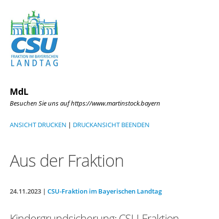
MdL
Besuchen Sie uns auf https://www.martinstock.bayern
ANSICHT DRUCKEN
|
DRUCKANSICHT BEENDEN
Aus der Fraktion
24.11.2023 |
CSU-Fraktion im Bayerischen Landtag
Kindergrundsicherung: CSU-Fraktion