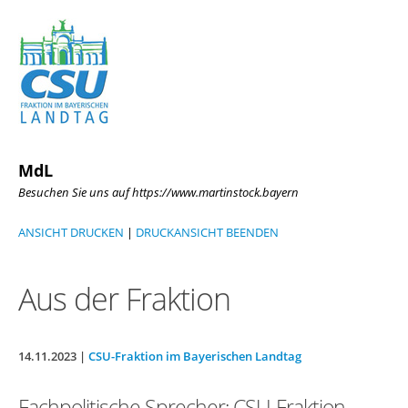
MdL
Besuchen Sie uns auf https://www.martinstock.bayern
ANSICHT DRUCKEN
|
DRUCKANSICHT BEENDEN
Aus der Fraktion
14.11.2023 |
CSU-Fraktion im Bayerischen Landtag
Fachpolitische Sprecher: CSU-Fraktion