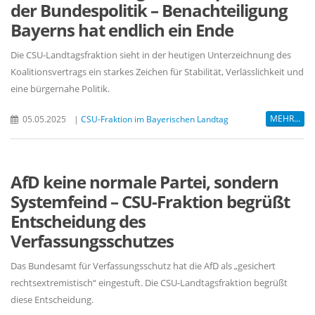
der Bundespolitik – Benachteiligung
Bayerns hat endlich ein Ende
Die CSU-Landtagsfraktion sieht in der heutigen Unterzeichnung des
Koalitionsvertrags ein starkes Zeichen für Stabilität, Verlässlichkeit und
eine bürgernahe Politik.
MEHR...
05.05.2025
|
CSU-Fraktion im Bayerischen Landtag
AfD keine normale Partei, sondern
Systemfeind – CSU-Fraktion begrüßt
Entscheidung des
Verfassungsschutzes
Das Bundesamt für Verfassungsschutz hat die AfD als „gesichert
rechtsextremistisch“ eingestuft. Die CSU-Landtagsfraktion begrüßt
diese Entscheidung.