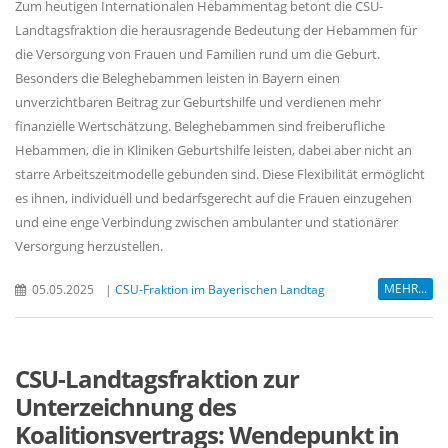
Zum heutigen Internationalen Hebammentag betont die CSU-
Landtagsfraktion die herausragende Bedeutung der Hebammen für
die Versorgung von Frauen und Familien rund um die Geburt.
Besonders die Beleghebammen leisten in Bayern einen
unverzichtbaren Beitrag zur Geburtshilfe und verdienen mehr
finanzielle Wertschätzung. Beleghebammen sind freiberufliche
Hebammen, die in Kliniken Geburtshilfe leisten, dabei aber nicht an
starre Arbeitszeitmodelle gebunden sind. Diese Flexibilität ermöglicht
es ihnen, individuell und bedarfsgerecht auf die Frauen einzugehen
und eine enge Verbindung zwischen ambulanter und stationärer
Versorgung herzustellen.
MEHR...
05.05.2025
|
CSU-Fraktion im Bayerischen Landtag
CSU-Landtagsfraktion zur
Unterzeichnung des
Koalitionsvertrags: Wendepunkt in