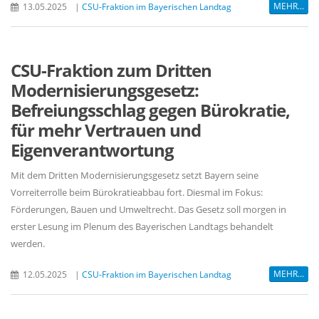
MEHR...
13.05.2025
|
CSU-Fraktion im Bayerischen Landtag
CSU-Fraktion zum Dritten
Modernisierungsgesetz:
Befreiungsschlag gegen Bürokratie,
für mehr Vertrauen und
Eigenverantwortung
Mit dem Dritten Modernisierungsgesetz setzt Bayern seine
Vorreiterrolle beim Bürokratieabbau fort. Diesmal im Fokus:
Förderungen, Bauen und Umweltrecht. Das Gesetz soll morgen in
erster Lesung im Plenum des Bayerischen Landtags behandelt
werden.
MEHR...
12.05.2025
|
CSU-Fraktion im Bayerischen Landtag