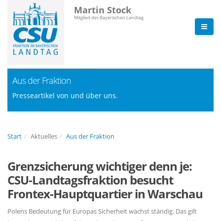
Martin Stock
Mitglied des Bayerischen Landtag
Aus der Fraktion
Presseartikel von und über uns.
Start
Aktuelles
Aus der Fraktion
Grenzsicherung wichtiger denn je:
CSU-Landtagsfraktion besucht
Frontex-Hauptquartier in Warschau
Polens Bedeutung für Europas Sicherheit wächst ständig. Das gilt