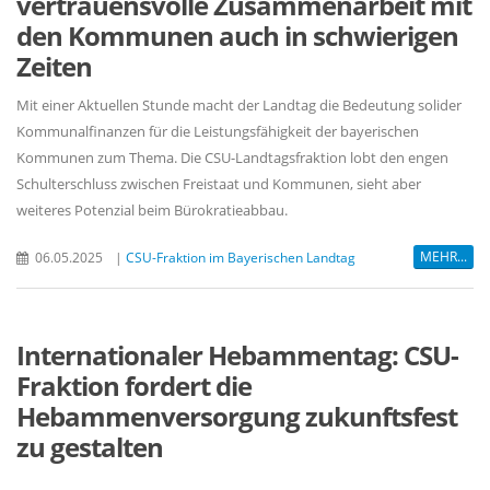
vertrauensvolle Zusammenarbeit mit
den Kommunen auch in schwierigen
Zeiten
Mit einer Aktuellen Stunde macht der Landtag die Bedeutung solider
Kommunalfinanzen für die Leistungsfähigkeit der bayerischen
Kommunen zum Thema. Die CSU-Landtagsfraktion lobt den engen
Schulterschluss zwischen Freistaat und Kommunen, sieht aber
weiteres Potenzial beim Bürokratieabbau.
MEHR...
06.05.2025
|
CSU-Fraktion im Bayerischen Landtag
Internationaler Hebammentag: CSU-
Fraktion fordert die
Hebammenversorgung zukunftsfest
zu gestalten