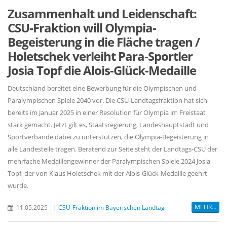
Zusammenhalt und Leidenschaft:
CSU-Fraktion will Olympia-
Begeisterung in die Fläche tragen /
Holetschek verleiht Para-Sportler
Josia Topf die Alois-Glück-Medaille
Deutschland bereitet eine Bewerbung für die Olympischen und
Paralympischen Spiele 2040 vor. Die CSU-Landtagsfraktion hat sich
bereits im Januar 2025 in einer Resolution für Olympia im Freistaat
stark gemacht. Jetzt gilt es, Staatsregierung, Landeshauptstadt und
Sportverbände dabei zu unterstützen, die Olympia-Begeisterung in
alle Landesteile tragen. Beratend zur Seite steht der Landtags-CSU der
mehrfache Medaillengewinner der Paralympischen Spiele 2024 Josia
Topf, der von Klaus Holetschek mit der Alois-Glück-Medaille geehrt
wurde.
MEHR...
11.05.2025
|
CSU-Fraktion im Bayerischen Landtag