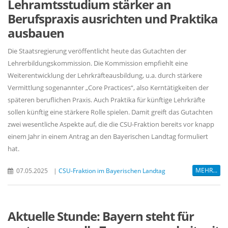
Lehramtsstudium stärker an
Berufspraxis ausrichten und Praktika
ausbauen
Die Staatsregierung veröffentlicht heute das Gutachten der
Lehrerbildungskommission. Die Kommission empfiehlt eine
Weiterentwicklung der Lehrkräfteausbildung, u.a. durch stärkere
Vermittlung sogenannter „Core Practices“, also Kerntätigkeiten der
späteren beruflichen Praxis. Auch Praktika für künftige Lehrkräfte
sollen künftig eine stärkere Rolle spielen. Damit greift das Gutachten
zwei wesentliche Aspekte auf, die die CSU-Fraktion bereits vor knapp
einem Jahr in einem Antrag an den Bayerischen Landtag formuliert
hat.
MEHR...
07.05.2025
|
CSU-Fraktion im Bayerischen Landtag
Aktuelle Stunde: Bayern steht für