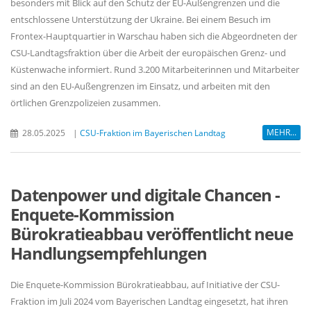
besonders mit Blick auf den Schutz der EU-Außengrenzen und die
entschlossene Unterstützung der Ukraine. Bei einem Besuch im
Frontex-Hauptquartier in Warschau haben sich die Abgeordneten der
CSU-Landtagsfraktion über die Arbeit der europäischen Grenz- und
Küstenwache informiert. Rund 3.200 Mitarbeiterinnen und Mitarbeiter
sind an den EU-Außengrenzen im Einsatz, und arbeiten mit den
örtlichen Grenzpolizeien zusammen.
MEHR...
28.05.2025
|
CSU-Fraktion im Bayerischen Landtag
Datenpower und digitale Chancen -
Enquete-Kommission
Bürokratieabbau veröffentlicht neue
Handlungsempfehlungen
Die Enquete-Kommission Bürokratieabbau, auf Initiative der CSU-
Fraktion im Juli 2024 vom Bayerischen Landtag eingesetzt, hat ihren