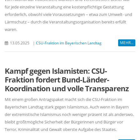
für jede einzelne Veranstaltung eine kostenpflichtige Gestattung
erforderlich, obwohl viele Voraussetzungen – etwa zum Umwelt- und
Lärmschutz – durch die Veranstaltungsorganisation bereits erfüllt
waren.
MEHR...
13.05.2025
|
CSU-Fraktion im Bayerischen Landtag
Kampf gegen Islamisten: CSU-
Fraktion fordert Bund-Länder-
Koordination und volle Transparenz
Mit einem großen Antragspaket macht sich die CSU-Fraktion im
Bayerischen Landtag stark gegen Islamismus. Auch wenn in Bayern
der extremistische Islamismus noch weniger präsent ist als anderswo,
bleibt größtmögliche Sicherheit der Bürgerinnen und Bürger vor
Terror, Kriminalität und Gewalt oberste Aufgabe des Staates.