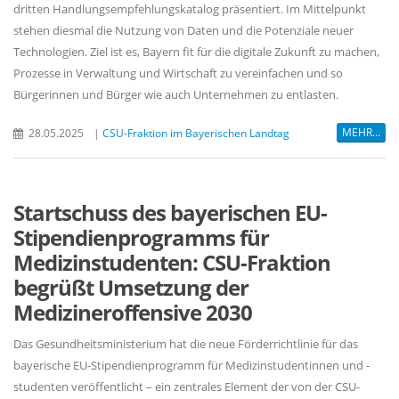
dritten Handlungsempfehlungskatalog präsentiert. Im Mittelpunkt
stehen diesmal die Nutzung von Daten und die Potenziale neuer
Technologien. Ziel ist es, Bayern fit für die digitale Zukunft zu machen,
Prozesse in Verwaltung und Wirtschaft zu vereinfachen und so
Bürgerinnen und Bürger wie auch Unternehmen zu entlasten.
MEHR...
28.05.2025
|
CSU-Fraktion im Bayerischen Landtag
Startschuss des bayerischen EU-
Stipendienprogramms für
Medizinstudenten: CSU-Fraktion
begrüßt Umsetzung der
Medizineroffensive 2030
Das Gesundheitsministerium hat die neue Förderrichtlinie für das
bayerische EU-Stipendienprogramm für Medizinstudentinnen und -
studenten veröffentlicht – ein zentrales Element der von der CSU-