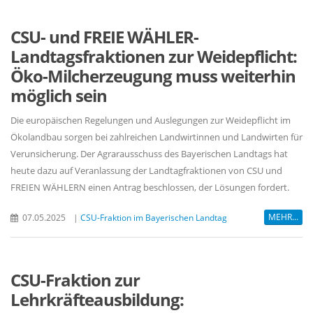
CSU- und FREIE WÄHLER-
Landtagsfraktionen zur Weidepflicht:
Öko-Milcherzeugung muss weiterhin
möglich sein
Die europäischen Regelungen und Auslegungen zur Weidepflicht im
Ökolandbau sorgen bei zahlreichen Landwirtinnen und Landwirten für
Verunsicherung. Der Agrarausschuss des Bayerischen Landtags hat
heute dazu auf Veranlassung der Landtagfraktionen von CSU und
FREIEN WÄHLERN einen Antrag beschlossen, der Lösungen fordert.
MEHR...
07.05.2025
|
CSU-Fraktion im Bayerischen Landtag
CSU-Fraktion zur
Lehrkräfteausbildung: