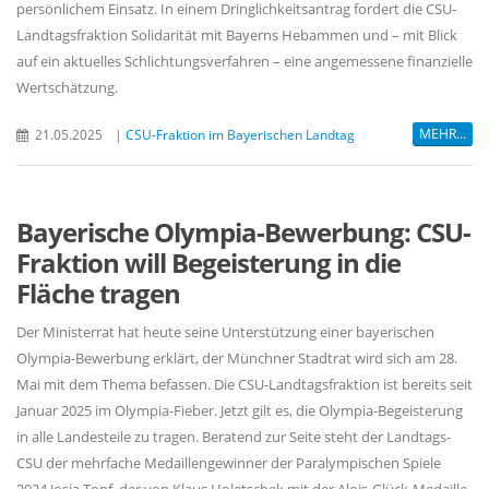
persönlichem Einsatz. In einem Dringlichkeitsantrag fordert die CSU-
Landtagsfraktion Solidarität mit Bayerns Hebammen und – mit Blick
auf ein aktuelles Schlichtungsverfahren – eine angemessene finanzielle
Wertschätzung.
MEHR...
21.05.2025
|
CSU-Fraktion im Bayerischen Landtag
Bayerische Olympia-Bewerbung: CSU-
Fraktion will Begeisterung in die
Fläche tragen
Der Ministerrat hat heute seine Unterstützung einer bayerischen
Olympia-Bewerbung erklärt, der Münchner Stadtrat wird sich am 28.
Mai mit dem Thema befassen. Die CSU-Landtagsfraktion ist bereits seit
Januar 2025 im Olympia-Fieber. Jetzt gilt es, die Olympia-Begeisterung
in alle Landesteile zu tragen. Beratend zur Seite steht der Landtags-
CSU der mehrfache Medaillengewinner der Paralympischen Spiele