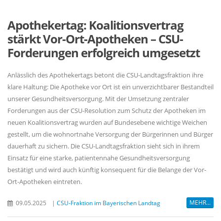
Apothekertag: Koalitionsvertrag
stärkt Vor-Ort-Apotheken – CSU-
Forderungen erfolgreich umgesetzt
Anlässlich des Apothekertags betont die CSU-Landtagsfraktion ihre
klare Haltung: Die Apotheke vor Ort ist ein unverzichtbarer Bestandteil
unserer Gesundheitsversorgung. Mit der Umsetzung zentraler
Forderungen aus der CSU-Resolution zum Schutz der Apotheken im
neuen Koalitionsvertrag wurden auf Bundesebene wichtige Weichen
gestellt, um die wohnortnahe Versorgung der Bürgerinnen und Bürger
dauerhaft zu sichern. Die CSU-Landtagsfraktion sieht sich in ihrem
Einsatz für eine starke, patientennahe Gesundheitsversorgung
bestätigt und wird auch künftig konsequent für die Belange der Vor-
Ort-Apotheken eintreten.
MEHR...
09.05.2025
|
CSU-Fraktion im Bayerischen Landtag