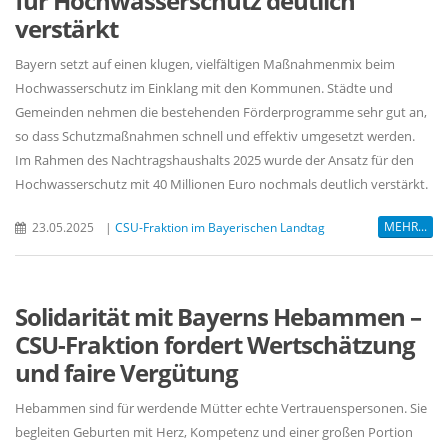
für Hochwasserschutz deutlich
verstärkt
Bayern setzt auf einen klugen, vielfältigen Maßnahmenmix beim
Hochwasserschutz im Einklang mit den Kommunen. Städte und
Gemeinden nehmen die bestehenden Förderprogramme sehr gut an,
so dass Schutzmaßnahmen schnell und effektiv umgesetzt werden.
Im Rahmen des Nachtragshaushalts 2025 wurde der Ansatz für den
Hochwasserschutz mit 40 Millionen Euro nochmals deutlich verstärkt.
MEHR...
23.05.2025
|
CSU-Fraktion im Bayerischen Landtag
Solidarität mit Bayerns Hebammen –
CSU-Fraktion fordert Wertschätzung
und faire Vergütung
Hebammen sind für werdende Mütter echte Vertrauenspersonen. Sie
begleiten Geburten mit Herz, Kompetenz und einer großen Portion