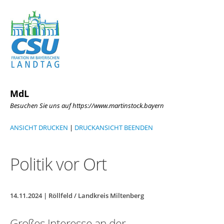
MdL
Besuchen Sie uns auf https://www.martinstock.bayern
ANSICHT DRUCKEN
|
DRUCKANSICHT BEENDEN
Politik vor Ort
14.11.2024 | Röllfeld / Landkreis Miltenberg
Großes Interesse an der