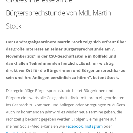
Bürgersprechstunde von MdL Martin
Stock
Der Landtagsabgeordnete Martin Stock zeigt sich erfreut über
das große Interesse an seiner Bürgersprechstunde am 7.
November 2024 in der CSU-Geschäftsstelle in Röllfeld und
dankt allen Teilnehmenden herzlich. „Es ist mir wichtig,
direkt vor Ort für die Bürgerinnen und Bürger ansprechbar zu
sein und ihre Anliegen persönlich zu hören“, betont Stock.
Die regelmäßige Bürgersprechstunde bietet Bürgerinnen und
Bürgern eine wertvolle Gelegenheit, direkt mit ihrem Abgeordneten
ins Gespräch zu kommen und Anliegen oder Anregungen zu äußern.
Auch im kommenden Jahr wird es wieder neue Termine geben, die
rechtzeitig bekannt gegeben werden. „Folgen Sie mir gerne auf
meinen Social-Media-Kanälen wie
Facebook
,
Instagram
oder