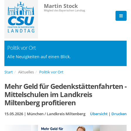
Martin Stock
Mitglied des Bayerischen Landtag
Politik vor Ort
Alle Neuigkeiten auf einen Blick.
Start
Aktuelles
Politik vor Ort
Mehr Geld für Gedenkstättenfahrten -
Mittelschulen im Landkreis
Miltenberg profitieren
15.05.2026 | München / Landkreis Miltenberg
Übersicht
|
Drucken