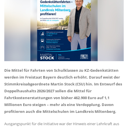
Die Mittel für Fahrten von Schulklassen zu KZ-Gedenkstätten
werden im Freistaat Bayern deutlich erhöht. Darauf weist der
Stimmkreisabgeordnete Martin Stock (CSU) hin. Im Entwurf des
Doppelhaushalts 2026/2027 sollen die Mittel für
Fahrtkostenerstattungen von bisher 462.900 Euro auf 1,1
Millionen Euro steigen – mehr als eine Verdopplung. Davon
profitieren auch die Mittelschulen im Landkreis Miltenberg.
Ausgangspunkt für die Initiative war der Hinweis einer Lehrkraft aus