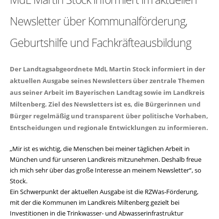
Newsletter über Kommunalförderung,
Geburtshilfe und Fachkräfteausbildung
Der Landtagsabgeordnete MdL Martin Stock informiert in der
aktuellen Ausgabe seines Newsletters über zentrale Themen
aus seiner Arbeit im Bayerischen Landtag sowie im Landkreis
Miltenberg. Ziel des Newsletters ist es, die Bürgerinnen und
Bürger regelmäßig und transparent über politische Vorhaben,
Entscheidungen und regionale Entwicklungen zu informieren.
Mir ist es wichtig, die Menschen bei meiner täglichen Arbeit in
München und für unseren Landkreis mitzunehmen. Deshalb freue
ich mich sehr über das große Interesse an meinem Newsletter“, so
Stock.
Ein Schwerpunkt der aktuellen Ausgabe ist die RZWas-Förderung,
mit der die Kommunen im Landkreis Miltenberg gezielt bei
Investitionen in die Trinkwasser- und Abwasserinfrastruktur