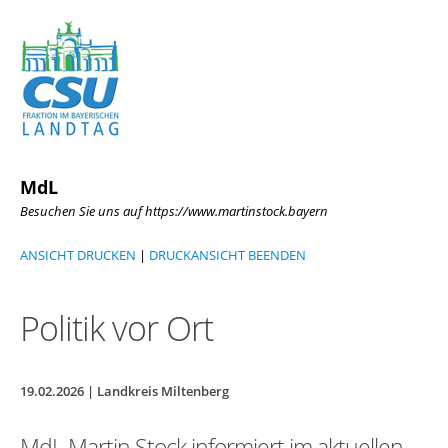
MdL
Besuchen Sie uns auf https://www.martinstock.bayern
ANSICHT DRUCKEN
|
DRUCKANSICHT BEENDEN
Politik vor Ort
19.02.2026 | Landkreis Miltenberg
MdL Martin Stock informiert im aktuellen