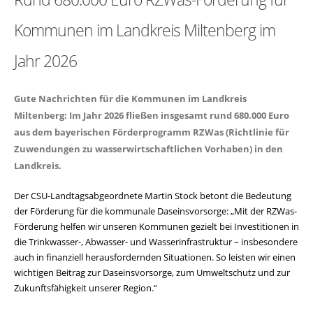
Kommunen im Landkreis Miltenberg im
Jahr 2026
Gute Nachrichten für die Kommunen im Landkreis
Miltenberg: Im Jahr 2026 fließen insgesamt rund 680.000 Euro
aus dem bayerischen Förderprogramm RZWas (Richtlinie für
Zuwendungen zu wasserwirtschaftlichen Vorhaben) in den
Landkreis.
Der CSU-Landtagsabgeordnete Martin Stock betont die Bedeutung
der Förderung für die kommunale Daseinsvorsorge: „Mit der RZWas-
Förderung helfen wir unseren Kommunen gezielt bei Investitionen in
die Trinkwasser-, Abwasser- und Wasserinfrastruktur – insbesondere
auch in finanziell herausfordernden Situationen. So leisten wir einen
wichtigen Beitrag zur Daseinsvorsorge, zum Umweltschutz und zur
Zukunftsfähigkeit unserer Region.“