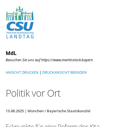
MdL
Besuchen Sie uns auf https://www.martinstock.bayern
ANSICHT DRUCKEN
|
DRUCKANSICHT BEENDEN
Politik vor Ort
13.08.2025 | München / Bayerische Staatskanzlei
Eckpunkte für eine Reform der Kita-