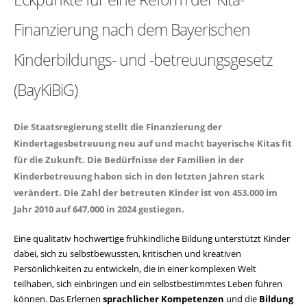
Finanzierung nach dem Bayerischen
Kinderbildungs- und -betreuungsgesetz
(BayKiBiG)
Die Staatsregierung stellt die Finanzierung der
Kindertagesbetreuung neu auf und macht bayerische Kitas fit
für die Zukunft. Die Bedürfnisse der Familien in der
Kinderbetreuung haben sich in den letzten Jahren stark
verändert. Die Zahl der betreuten Kinder ist von 453.000 im
Jahr 2010 auf 647.000 in 2024 gestiegen.
Eine qualitativ hochwertige frühkindliche Bildung unterstützt Kinder
dabei, sich zu selbstbewussten, kritischen und kreativen
Persönlichkeiten zu entwickeln, die in einer komplexen Welt
teilhaben, sich einbringen und ein selbstbestimmtes Leben führen
können. Das Erlernen
sprachlicher Kompetenzen
und die
Bildung