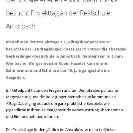
besucht Projekttag an der Realschule
Amorbach
Im Rahmen der Projekttage zu „Alltagskompetenzen“
besuchte der Landtagsabgeordnete Martin Stock die Theresia-
Gerhardinger-Realschule in Amorbach. Gemeinsam mit dem
Weilbacher Bürgermeister Robin Haseler kam er mit
Schülerinnen und Schülern der 10. Jahrgangsstufe ins
Gespräch.
Im Mittelpunkt standen Fragen rund um Demokratie, politische
Mitgestaltung und die Rolle junger Menschen im kommunalen
Alltag. Dabei ging es auch um ganz praktische Beispiele, wie
Jugendliche in ihrer Heimatgemeinde Verantwortung übernehmen
und Einfluss nehmen können.
Die Projekttage finden jährlich im Anschluss an die schriftlichen