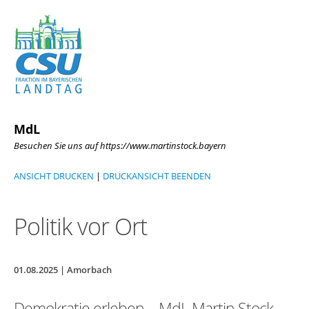
MdL
Besuchen Sie uns auf https://www.martinstock.bayern
ANSICHT DRUCKEN
|
DRUCKANSICHT BEENDEN
Politik vor Ort
01.08.2025 | Amorbach
Demokratie erleben – MdL Martin Stock