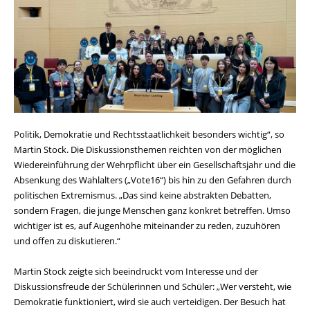
Politik, Demokratie und Rechtsstaatlichkeit besonders wichtig“, so
Martin Stock. Die Diskussionsthemen reichten von der möglichen
Wiedereinführung der Wehrpflicht über ein Gesellschaftsjahr und die
Absenkung des Wahlalters („Vote16“) bis hin zu den Gefahren durch
politischen Extremismus. „Das sind keine abstrakten Debatten,
sondern Fragen, die junge Menschen ganz konkret betreffen. Umso
wichtiger ist es, auf Augenhöhe miteinander zu reden, zuzuhören
und offen zu diskutieren.“
Martin Stock zeigte sich beeindruckt vom Interesse und der
Diskussionsfreude der Schülerinnen und Schüler: „Wer versteht, wie
Demokratie funktioniert, wird sie auch verteidigen. Der Besuch hat