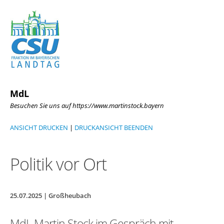
MdL
Besuchen Sie uns auf https://www.martinstock.bayern
ANSICHT DRUCKEN
|
DRUCKANSICHT BEENDEN
Politik vor Ort
25.07.2025 | Großheubach
MdL Martin Stock im Gespräch mit