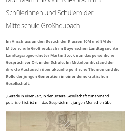
Schülerinnen und Schülern der
Mittelschule Großheubach
Im Anschluss an den Besuch der Klassen 10M und 8M der
Mittelschule Großheubach im Bayerischen Landtag suchte
Landtagsabgeordneter Martin Stock nun das persönliche
Gespräch vor Ort in der Schule. Im Mittelpunkt stand der
direkte Austausch über aktuelle politische Themen und die
Rolle der jungen Generation in einer demokratischen
Gesellschaft.
Gerade in einer Zeit, in der unsere Gesellschaft zunehmend
polarisiert ist, ist mir das Ge
spräch mit jungen Menschen über