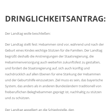
DRINGLICHKEITSANTRAG:
Der Landtag wolle beschließen:
Der Landtag stellt fest: Hebammen sind vor, während und nach der
Geburt eines Kindes wichtige Stützen für die Familien. Der Landtag
begrüßt deshalb die Anstrengungen der Staatsregierung, die
Hebammenversorgung auch weiterhin zukunftsfest zu gestalten,
und fordert die Staatsregierung auf, sich auch künftig und
nachdrücklich auf allen Ebenen für eine Stärkung der Hebammen
und der Geburtshilfe einzusetzen. Ziel muss es sein, das bayerische
System, das anders als in anderen Bundesländern traditionell von
freiberuflichen Beleghebammen geprägt ist, nachhaltig zu stützen
und zu schützen.
Der Landtag appelliert an die Schiedsstelle, den