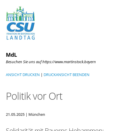
MdL
Besuchen Sie uns auf https://www.martinstock.bayern
ANSICHT DRUCKEN
|
DRUCKANSICHT BEENDEN
Politik vor Ort
21.05.2025 | München
Solidarität mit Bayerns Hebammen: