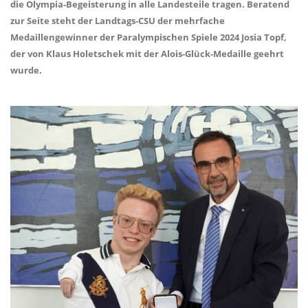
die Olympia-Begeisterung in alle Landesteile tragen. Beratend
zur Seite steht der Landtags-CSU der mehrfache
Medaillengewinner der Paralympischen Spiele 2024 Josia Topf,
der von Klaus Holetschek mit der Alois-Glück-Medaille geehrt
wurde.