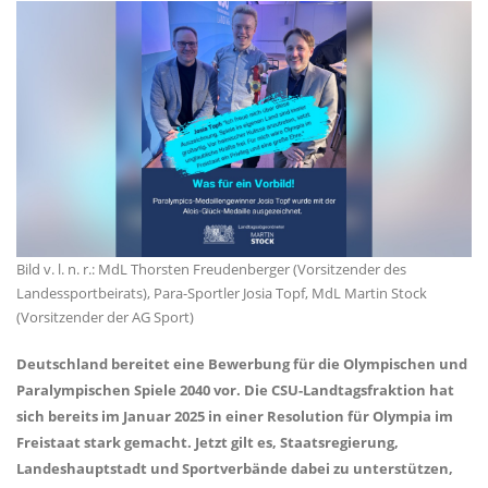
Bild v. l. n. r.: MdL Thorsten Freudenberger (Vorsitzender des
Landessportbeirats), Para-Sportler Josia Topf, MdL Martin Stock
(Vorsitzender der AG Sport)
Deutschland bereitet eine Bewerbung für die Olympischen und
Paralympischen Spiele 2040 vor. Die CSU-Landtagsfraktion hat
sich bereits im Januar 2025 in einer Resolution für Olympia im
Freistaat stark gemacht. Jetzt gilt es, Staatsregierung,
Landeshauptstadt und Sportverbände dabei zu unterstützen,