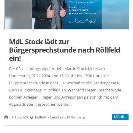
MdL Stock lädt zur
Bürgersprechstunde nach Röllfeld
ein!
Der CSU-Landtagsabgeordnete Martin Stock bietet am
Donnerstag, 07.11.2024, von 15:30 Uhr bis 17:30 Uhr, eine
Bürgersprechstunde in der CSU-Geschäftsstelle (Mariengasse 6,
63911 Klingenberg) in Röllfeld an. Während dieser Sprechstunde
können Anliegen, Fragen und Anregungen persönlich mit dem
Abgeordneten besprochen werden.
MEHR...
31.10.2024
Röllfeld / Landkreis Miltenberg