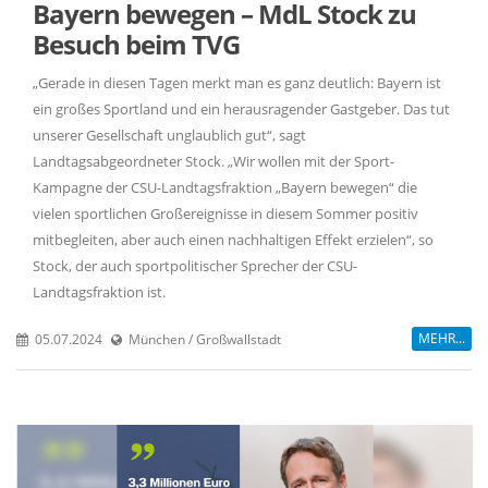
Bayern bewegen – MdL Stock zu
Besuch beim TVG
Gerade in diesen Tagen merkt man es ganz deutlich: Bayern ist
ein großes Sportland und ein herausragender Gastgeber. Das tut
unserer Gesellschaft unglaublich gut“, sagt
Landtagsabgeordneter Stock. „Wir wollen mit der Sport-
Kampagne der CSU-Landtagsfraktion „Bayern bewegen“ die
vielen sportlichen Großereignisse in diesem Sommer positiv
mitbegleiten, aber auch einen nachhaltigen Effekt erzielen“, so
Stock, der auch sportpolitischer Sprecher der CSU-
Landtagsfraktion ist.
MEHR...
05.07.2024
München / Großwallstadt