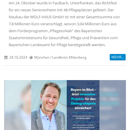
Am 24. Oktober wurde in Faulbach, Unterfranken, das Richtfest
für ein neues Seniorenheim mit 48 Pflegeplätzen gefeiert. Der
Neubau der WOLF-HAUS GmbH ist mit einer Gesamtsumme von
7,8 Millionen Euro veranschlagt, wovon 3,04 Millionen Euro aus
dem Förderprogramm „PflegesoNah“ des Bayerischen
Staatsministeriums für Gesundheit, Pflege und Prävention vom
Bayerischen Landesamt für Pflege bereitgestellt werden.
MEHR...
28.10.2024
München / Landkreis Miltenberg