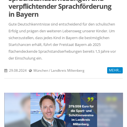
verpflichtender Sprachförderung
in Bayern
Gute Deutschkenntnisse sind entscheidend für den schulischen
Erfolg und prägen den weiteren Lebensweg unserer Kinder. Um
sicherzustellen, dass jedes Kind in Bayern die bestmöglichen
Startchancen erhält, führt der Freistaat Bayern ab 2025
flächendeckende Sprachstandserhebungen bereits 1,5 Jahre vor
der Einschulung ein.
MEHR...
29.08.2024
München / Landkreis Miltenberg