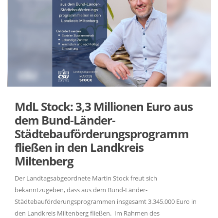
MdL Stock: 3,3 Millionen Euro aus
dem Bund-Länder-
Städtebauförderungsprogramm
fließen in den Landkreis
Miltenberg
Der Landtagsabgeordnete Martin Stock freut sich
bekanntzugeben, dass aus dem Bund-Länder-
Städtebauförderungsprogrammen insgesamt 3.345.000 Euro in
den Landkreis Miltenberg fließen. Im Rahmen des