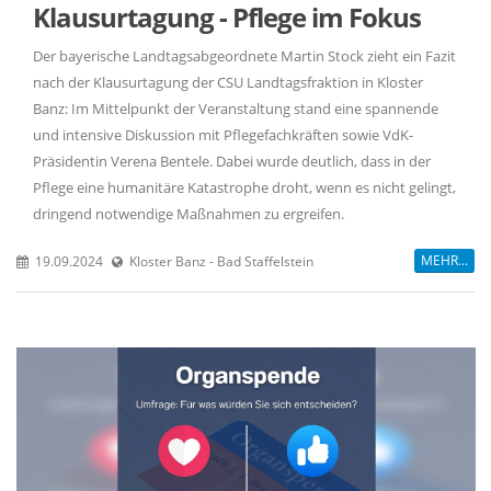
Klausurtagung - Pflege im Fokus
Der bayerische Landtagsabgeordnete Martin Stock zieht ein Fazit
nach der Klausurtagung der CSU Landtagsfraktion in Kloster
Banz: Im Mittelpunkt der Veranstaltung stand eine spannende
und intensive Diskussion mit Pflegefachkräften sowie VdK-
Präsidentin Verena Bentele. Dabei wurde deutlich, dass in der
Pflege eine humanitäre Katastrophe droht, wenn es nicht gelingt,
dringend notwendige Maßnahmen zu ergreifen.
MEHR...
19.09.2024
Kloster Banz - Bad Staffelstein