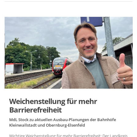
Weichenstellung für mehr
Barrierefreiheit
MdL Stock zu aktuellen Ausbau-Planungen der Bahnhöfe
Kleinwallstadt und Obernburg-Elsenfeld
Wichtige Weichenstellung für mehr Barrierefreiheit: Der Landkreis