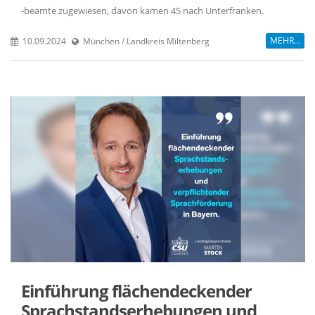
-beamte zugewiesen, davon kamen 45 nach Unterfranken.
MEHR...
10.09.2024
München / Landkreis Miltenberg
Einführung flächendeckender
Sprachstandserhebungen und