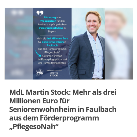
MdL Martin Stock: Mehr als drei
Millionen Euro für
Seniorenwohnheim in Faulbach
aus dem Förderprogramm
PflegesoNah“