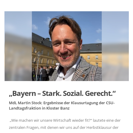
Bayern – Stark. Sozial. Gerecht.“
MdL Martin Stock: Ergebnisse der Klausurtagung der CSU-
Landtagsfraktion in Kloster Banz
Wie machen wir unsere Wirtschaft wieder fit?“ lautete eine der
zentralen Fragen, mit denen wir uns auf der Herbstklausur der