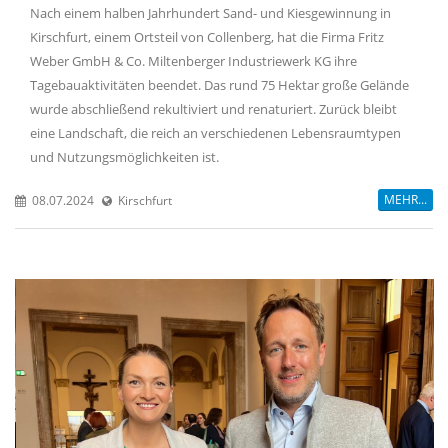
Nach einem halben Jahrhundert Sand- und Kiesgewinnung in
Kirschfurt, einem Ortsteil von Collenberg, hat die Firma Fritz
Weber GmbH & Co. Miltenberger Industriewerk KG ihre
Tagebauaktivitäten beendet. Das rund 75 Hektar große Gelände
wurde abschließend rekultiviert und renaturiert. Zurück bleibt
eine Landschaft, die reich an verschiedenen Lebensraumtypen
und Nutzungsmöglichkeiten ist.
MEHR...
08.07.2024
Kirschfurt