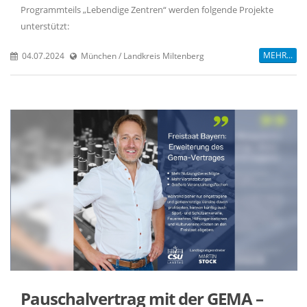
Programmteils „Lebendige Zentren“ werden folgende Projekte
unterstützt:
MEHR...
04.07.2024
München / Landkreis Miltenberg
Pauschalvertrag mit der GEMA –