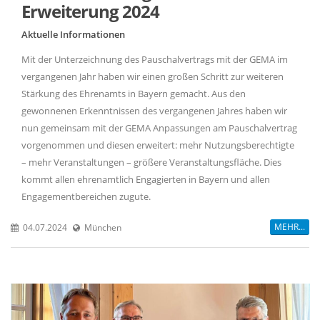
Erweiterung 2024
Aktuelle Informationen
Mit der Unterzeichnung des Pauschalvertrags mit der GEMA im
vergangenen Jahr haben wir einen großen Schritt zur weiteren
Stärkung des Ehrenamts in Bayern gemacht. Aus den
gewonnenen Erkenntnissen des vergangenen Jahres haben wir
nun gemeinsam mit der GEMA Anpassungen am Pauschalvertrag
vorgenommen und diesen erweitert: mehr Nutzungsberechtigte
– mehr Veranstaltungen – größere Veranstaltungsfläche. Dies
kommt allen ehrenamtlich Engagierten in Bayern und allen
Engagementbereichen zugute.
MEHR...
04.07.2024
München