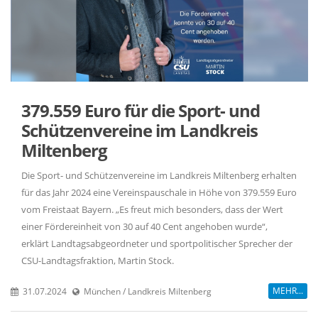
379.559 Euro für die Sport- und
Schützenvereine im Landkreis
Miltenberg
Die Sport- und Schützenvereine im Landkreis Miltenberg erhalten
für das Jahr 2024 eine Vereinspauschale in Höhe von 379.559 Euro
vom Freistaat Bayern. „Es freut mich besonders, dass der Wert
einer Fördereinheit von 30 auf 40 Cent angehoben wurde“,
erklärt Landtagsabgeordneter und sportpolitischer Sprecher der
CSU-Landtagsfraktion, Martin Stock.
MEHR...
31.07.2024
München / Landkreis Miltenberg