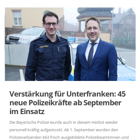
Verstärkung für Unterfranken: 45
neue Polizeikräfte ab September
im Einsatz
Die Bayerische Polizei wurde auch in diesem Herbst wieder
personell kräftig aufgestockt: Ab 1. September wurden den
Polizeiverbänden 663 frisch ausgebildete Polizeibeamtinnen und