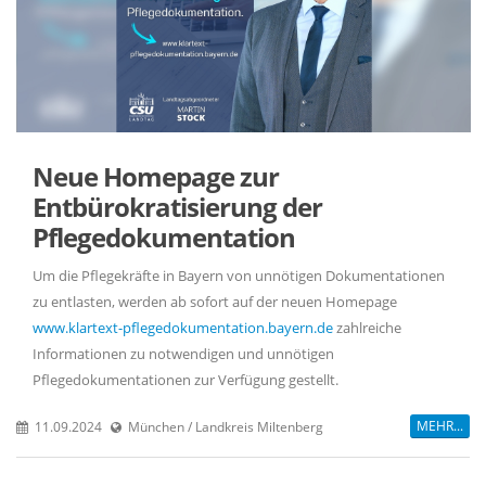
Neue Homepage zur
Entbürokratisierung der
Pflegedokumentation
Um die Pflegekräfte in Bayern von unnötigen Dokumentationen
zu entlasten, werden ab sofort auf der neuen Homepage
www.klartext-pflegedokumentation.bayern.de
zahlreiche
Informationen zu notwendigen und unnötigen
Pflegedokumentationen zur Verfügung gestellt.
MEHR...
11.09.2024
München / Landkreis Miltenberg