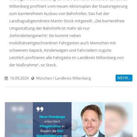
Miltenberg profitiert vom neuen Aktionsplan der Staatsregierung
zum barrierefreien Ausbau von Bahnhöfen. Das hat der
Landtagsabgeordnete Martin Stock mitgeteilt. „Die barrierefreie
Umgestaltung der Bahnhöfe ist mehr als nur
behindertengerecht‘: Sie kommt neben
mobilitätseingeschränkten Fahrgästen auch Menschen mit
schwerem Gepäck, Kinderwägen und Fahrrädern zugute.
Letztlich profitieren alle Fahrgäste im Landkreis Miltenberg von
der Maßnahme“, so Stock.
MEHR...
16.09.2024
München / Landkreis Miltenberg