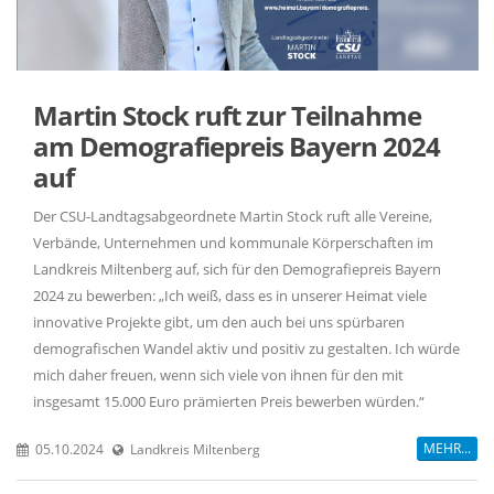
Martin Stock ruft zur Teilnahme
am Demografiepreis Bayern 2024
auf
Der CSU-Landtagsabgeordnete Martin Stock ruft alle Vereine,
Verbände, Unternehmen und kommunale Körperschaften im
Landkreis Miltenberg auf, sich für den Demografiepreis Bayern
2024 zu bewerben: „Ich weiß, dass es in unserer Heimat viele
innovative Projekte gibt, um den auch bei uns spürbaren
demografischen Wandel aktiv und positiv zu gestalten. Ich würde
mich daher freuen, wenn sich viele von ihnen für den mit
insgesamt 15.000 Euro prämierten Preis bewerben würden.“
MEHR...
05.10.2024
Landkreis Miltenberg