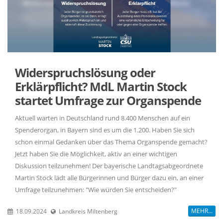
Widerspruchslösung oder
Erklärpflicht? MdL Martin Stock
startet Umfrage zur Organspende
Aktuell warten in Deutschland rund 8.400 Menschen auf ein
Spenderorgan, in Bayern sind es um die 1.200. Haben Sie sich
schon einmal Gedanken über das Thema Organspende gemacht?
Jetzt haben Sie die Möglichkeit, aktiv an einer wichtigen
Diskussion teilzunehmen! Der bayerische Landtagsabgeordnete
Martin Stock lädt alle Bürgerinnen und Bürger dazu ein, an einer
Umfrage teilzunehmen: "Wie würden Sie entscheiden?"
MEHR...
18.09.2024
Landkreis Miltenberg